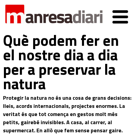
Què podem fer en
el nostre dia a dia
per a preservar la
natura
Protegir la natura no és una cosa de grans decisions:
lleis, acords internacionals, projectes enormes. La
veritat és que tot comença en gestos molt més
petits, gairebé invisibles. A casa, al carrer, al
supermercat. En allò que fem sense pensar gaire.