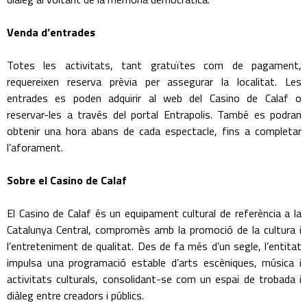
Venda d’entrades
Totes les activitats, tant gratuïtes com de pagament,
requereixen reserva prèvia per assegurar la localitat. Les
entrades es poden adquirir al web del Casino de Calaf o
reservar-les a través del portal Entrapolis. També es podran
obtenir una hora abans de cada espectacle, fins a completar
l’aforament.
Sobre el Casino de Calaf
El Casino de Calaf és un equipament cultural de referència a la
Catalunya Central, compromès amb la promoció de la cultura i
l’entreteniment de qualitat. Des de fa més d’un segle, l’entitat
impulsa una programació estable d’arts escèniques, música i
activitats culturals, consolidant-se com un espai de trobada i
diàleg entre creadors i públics.