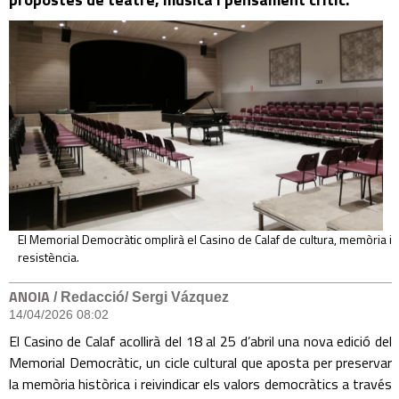
El Memorial Democràtic omplirà el Casino de Calaf de cultura, memòria i
resistència.
ANOIA
/ Redacció/ Sergi Vázquez
14/04/2026 08:02
El Casino de Calaf acollirà del 18 al 25 d’abril una nova edició del
Memorial Democràtic, un cicle cultural que aposta per preservar
la memòria històrica i reivindicar els valors democràtics a través