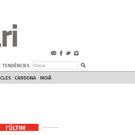
TENDÈNCIES
CLES
CARDONA
MOIÀ