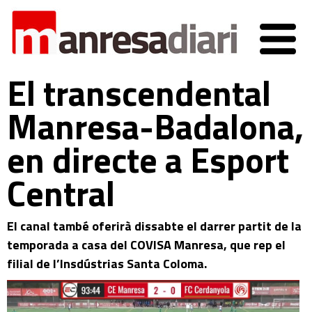
El transcendental
Manresa-Badalona,
en directe a Esport
Central
El canal també oferirà dissabte el darrer partit de la
temporada a casa del COVISA Manresa, que rep el
filial de l’Insdústrias Santa Coloma.