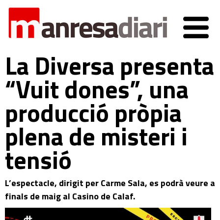
La Diversa presenta
“Vuit dones”, una
producció pròpia
plena de misteri i
tensió
L’espectacle, dirigit per Carme Sala, es podrà veure a
finals de maig al Casino de Calaf.