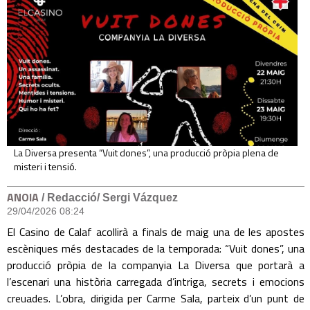
La Diversa presenta “Vuit dones”, una producció pròpia plena de
misteri i tensió.
ANOIA
/ Redacció/ Sergi Vázquez
29/04/2026 08:24
El Casino de Calaf acollirà a finals de maig una de les apostes
escèniques més destacades de la temporada: “Vuit dones”, una
producció pròpia de la companyia La Diversa que portarà a
l’escenari una història carregada d’intriga, secrets i emocions
creuades. L’obra, dirigida per Carme Sala, parteix d’un punt de