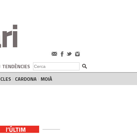
TENDÈNCIES
CLES
CARDONA
MOIÀ