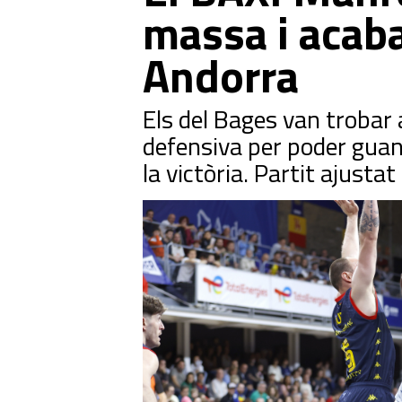
massa i acab
Andorra
Els del Bages van trobar 
defensiva per poder guan
la victòria. Partit ajustat