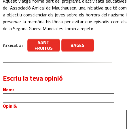
Aquest viatge forma part del programa d’activitats educatives
de l’Associació Amical de Mauthausen, una iniciativa que té com
a objectiu conscienciar els joves sobre els horrors del nazisme i
preservar la memòria històrica per evitar que episodis com els
de la Segona Guerra Mundial es tornin a repetir.
SANT
Arxivat a:
BAGES
FRUITOS
Escriu la teva opinió
Nom:
Opinió: