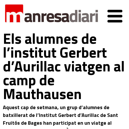
Els alumnes de
l’institut Gerbert
d’Aurillac viatgen al
camp de
Mauthausen
Aquest cap de setmana, un grup d’alumnes de
batxillerat de l’Institut Gerbert d’Aurillac de Sant
Fruitós de Bages han participat en un viatge al