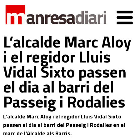
L’alcalde Marc Aloy
i el regidor Lluis
Vidal Sixto passen
el dia al barri del
Passeig i Rodalies
L’alcalde Marc Aloy i el regidor Lluis Vidal Sixto
passen el dia al barri del Passeig i Rodalies en el
marc de l’Alcalde als Barris.