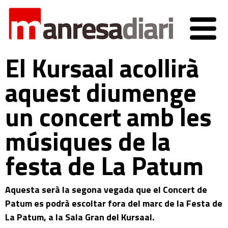
El Kursaal acollirà
aquest diumenge
un concert amb les
músiques de la
festa de La Patum
Aquesta serà la segona vegada que el Concert de
Patum es podrà escoltar fora del marc de la Festa de
La Patum, a la Sala Gran del Kursaal.