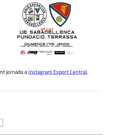
nt jornada a
Instagram Esport Central
.