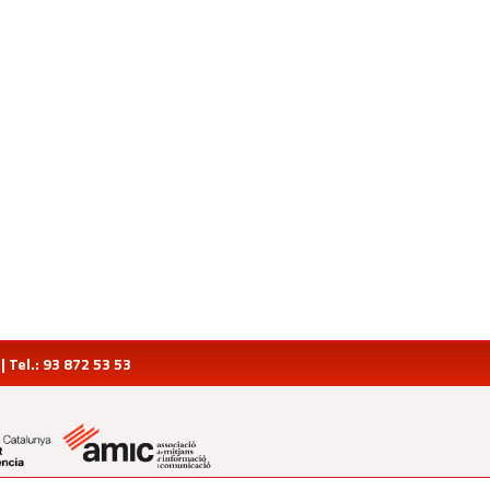
Tel.: 93 872 53 53