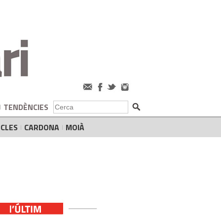
TENDÈNCIES
CLES
CARDONA
MOIÀ