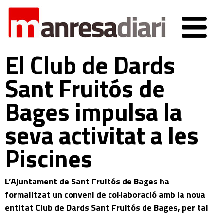
El Club de Dards
Sant Fruitós de
Bages impulsa la
seva activitat a les
Piscines
L’Ajuntament de Sant Fruitós de Bages ha
formalitzat un conveni de col·laboració amb la nova
entitat Club de Dards Sant Fruitós de Bages, per tal