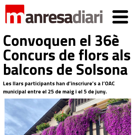
Convoquen el 36è
Concurs de flors als
balcons de Solsona
Les llars participants han d’inscriure’s a l’OAC
municipal entre el 25 de maig i el 5 de juny.