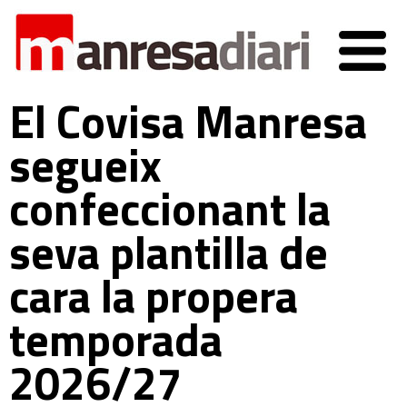
El Covisa Manresa
segueix
confeccionant la
seva plantilla de
cara la propera
temporada
2026/27