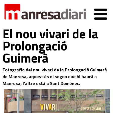
El nou vivari de la
Prolongació
Guimerà
Fotografia del nou vivari de la Prolongació Guimerà
de Manresa, aquest és el segon que hi haurà a
Manresa, l'altre està a Sant Domènec.