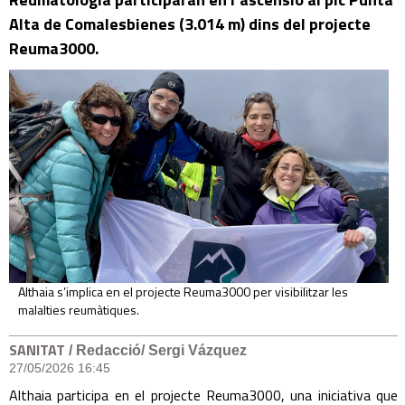
Alta de Comalesbienes (3.014 m) dins del projecte
Reuma3000.
Althaia s’implica en el projecte Reuma3000 per visibilitzar les
malalties reumàtiques.
SANITAT
/ Redacció/ Sergi Vázquez
27/05/2026 16:45
Althaia participa en el projecte Reuma3000, una iniciativa que