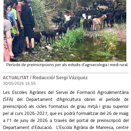
Període de preinscripcions per als estudis d'agroecologia i medi rural.
ACTUALITAT
/ Redacció/ Sergi Vázquez
30/05/2026 16:55
Les Escoles Agràries del Servei de Formació Agroalimentària
(SFA) del Departament d'Agricultura obren el període de
preinscripció als cicles formatius de grau mitjà i grau superior
per al curs 2026-2027, que es podrà formalitzar del 26 de maig
a l'1 de juny de 2026 a través del portal de preinscripció del
Departament d'Educació. L'Escola Agrària de Manresa, centre