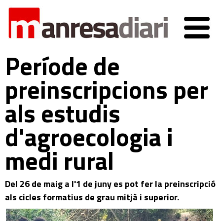
Període de
preinscripcions per
als estudis
d'agroecologia i
medi rural
Del 26 de maig a l'1 de juny es pot fer la preinscripció
als cicles formatius de grau mitjà i superior.