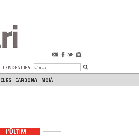
TENDÈNCIES
CLES
CARDONA
MOIÀ