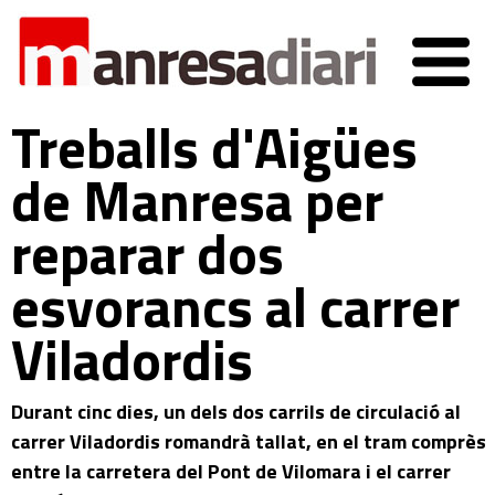
Treballs d'Aigües
de Manresa per
reparar dos
esvorancs al carrer
Viladordis
Durant cinc dies, un dels dos carrils de circulació al
carrer Viladordis romandrà tallat, en el tram comprès
entre la carretera del Pont de Vilomara i el carrer