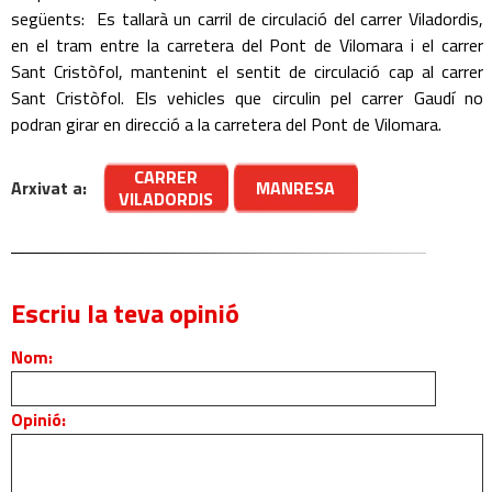
següents: Es tallarà un carril de circulació del carrer Viladordis,
en el tram entre la carretera del Pont de Vilomara i el carrer
Sant Cristòfol, mantenint el sentit de circulació cap al carrer
Sant Cristòfol. Els vehicles que circulin pel carrer Gaudí no
podran girar en direcció a la carretera del Pont de Vilomara.
CARRER
Arxivat a:
MANRESA
VILADORDIS
Escriu la teva opinió
Nom:
Opinió: