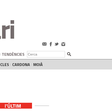
TENDÈNCIES
CLES
CARDONA
MOIÀ