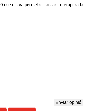
7-0 que els va permetre tancar la temporada