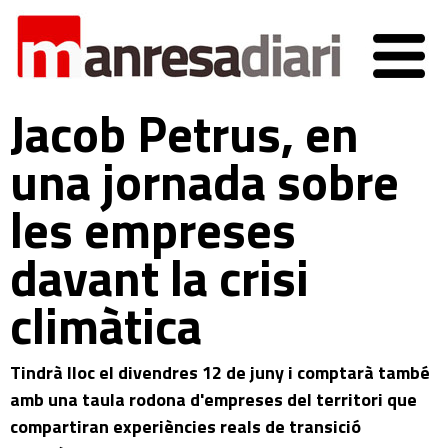
Jacob Petrus, en
una jornada sobre
les empreses
davant la crisi
climàtica
Tindrà lloc el divendres 12 de juny i comptarà també
amb una taula rodona d'empreses del territori que
compartiran experiències reals de transició