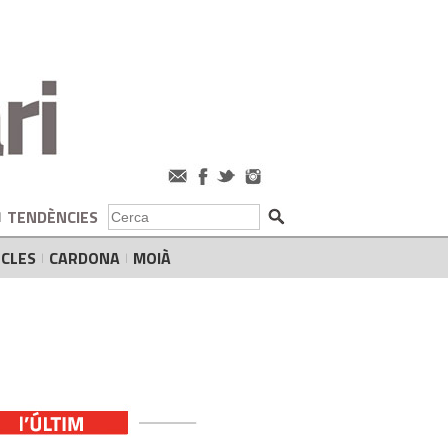
TENDÈNCIES
CLES
CARDONA
MOIÀ