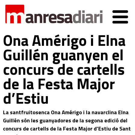
Ona Amérigo i Elna
Guillén guanyen el
concurs de cartells
de la Festa Major
d’Estiu
La santfruitosenca Ona Amérigo i la navarclina Elna
Guillén són les guanyadores de la segona edició del
concurs de cartells de la Festa Major d’Estiu de Sant