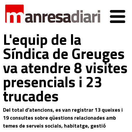
L'equip de la
Síndica de Greuges
va atendre 8 visites
presencials i 23
trucades
Del total d'atencions, es van registrar 13 queixes i
19 consultes sobre qüestions relacionades amb
temes de serveis socials, habitatge, gestió