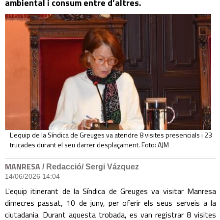
ambiental i consum entre d’altres.
L'equip de la Síndica de Greuges va atendre 8 visites presencials i 23
trucades durant el seu darrer desplaçament. Foto: AJM
MANRESA
/ Redacció/ Sergi Vázquez
14/06/2026 14:04
L'equip itinerant de la Síndica de Greuges va visitar Manresa
dimecres passat, 10 de juny, per oferir els seus serveis a la
ciutadania. Durant aquesta trobada, es van registrar 8 visites