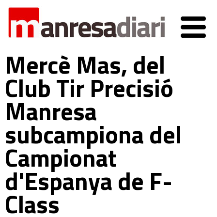
Mercè Mas, del
Club Tir Precisió
Manresa
subcampiona del
Campionat
d'Espanya de F-
Class