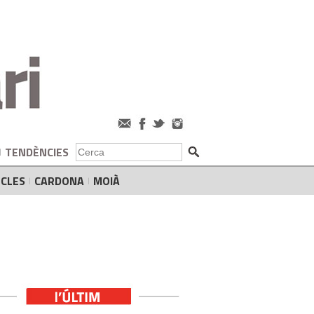
TENDÈNCIES
CLES
CARDONA
MOIÀ