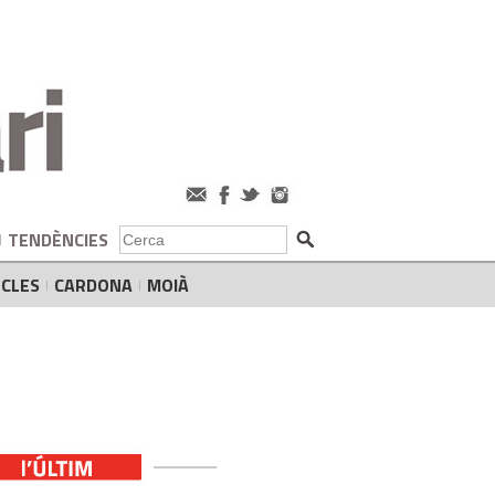
TENDÈNCIES
CLES
CARDONA
MOIÀ