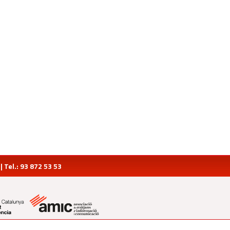
Tel.: 93 872 53 53