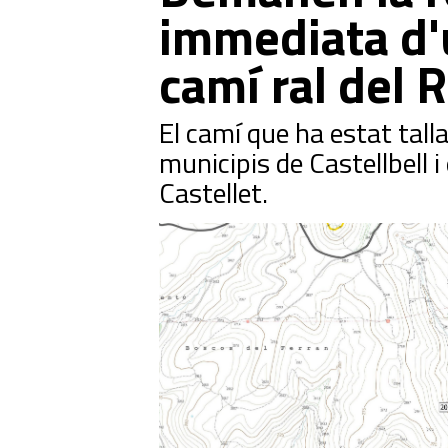
immediata d'
camí ral del 
El camí que ha estat talla
municipis de Castellbell i 
Castellet.