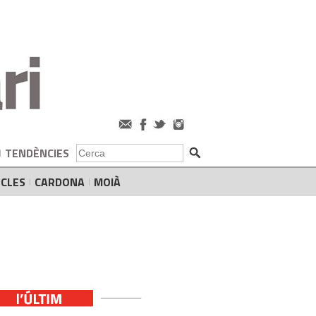
TENDÈNCIES
CLES
CARDONA
MOIÀ