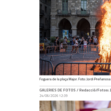
Foguera de la plaça Major. Foto: Jordi Preñanosa
GALERIES DE FOTOS
/ Redacció/Fotos: 
24/06/2026 12:39