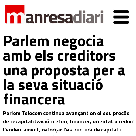
Parlem negocia
amb els creditors
una proposta per a
la seva situació
financera
Parlem Telecom continua avançant en el seu procés
de recapitalització i reforç financer, orientat a reduir
l'endeutament, reforçar l'estructura de capital i