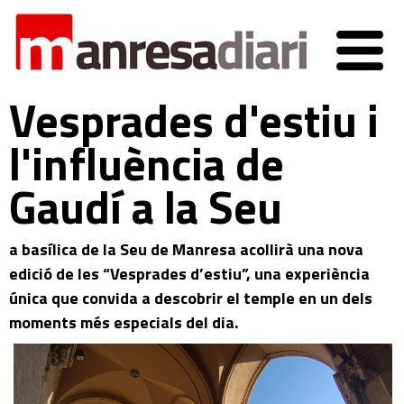
Vesprades d'estiu i
l'influència de
Gaudí a la Seu
a basílica de la Seu de Manresa acollirà una nova
edició de les “Vesprades d’estiu”, una experiència
única que convida a descobrir el temple en un dels
moments més especials del dia.