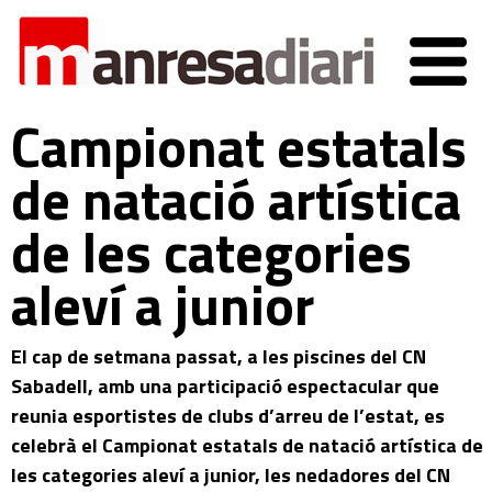
Campionat estatals
de natació artística
de les categories
aleví a junior
El cap de setmana passat, a les piscines del CN
Sabadell, amb una participació espectacular que
reunia esportistes de clubs d’arreu de l’estat, es
celebrà el Campionat estatals de natació artística de
les categories aleví a junior, les nedadores del CN