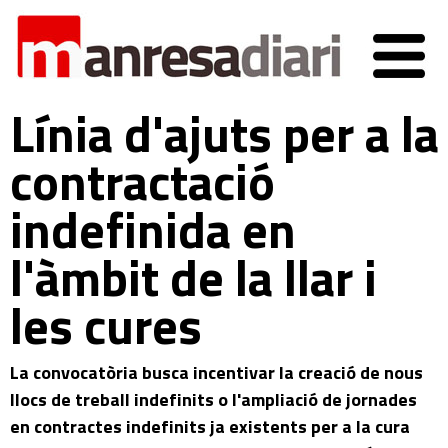
Línia d'ajuts per a la
contractació
indefinida en
l'àmbit de la llar i
les cures
La convocatòria busca incentivar la creació de nous
llocs de treball indefinits o l'ampliació de jornades
en contractes indefinits ja existents per a la cura