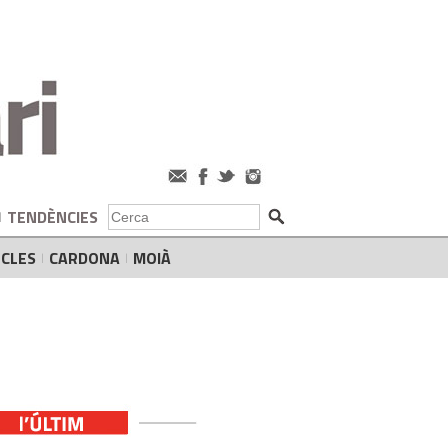
TENDÈNCIES
CLES
CARDONA
MOIÀ