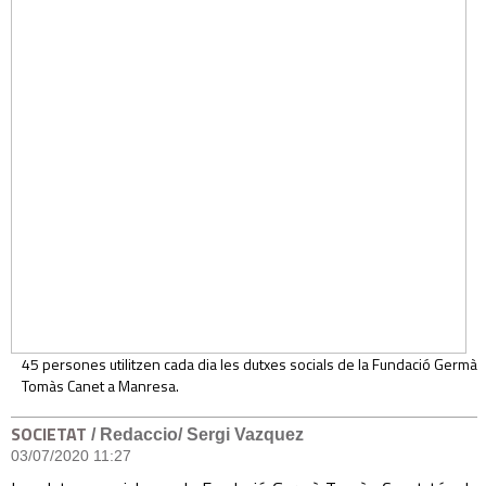
45 persones utilitzen cada dia les dutxes socials de la Fundació Germà
Tomàs Canet a Manresa.
SOCIETAT
/ Redaccio/ Sergi Vazquez
03/07/2020 11:27