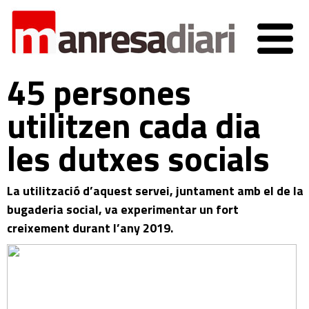
45 persones
utilitzen cada dia
les dutxes socials
La utilització d’aquest servei, juntament amb el de la
bugaderia social, va experimentar un fort
creixement durant l’any 2019.