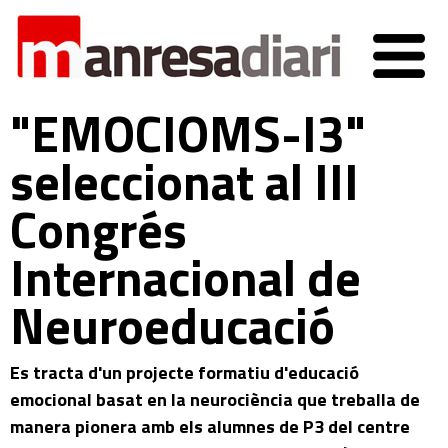
"EMOCIOMS-I3"
seleccionat al III
Congrés
Internacional de
Neuroeducació
Es tracta d'un projecte formatiu d'educació
emocional basat en la neurociència que treballa de
manera pionera amb els alumnes de P3 del centre