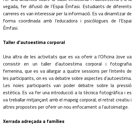
vegada, fer difusió de l’Espai Èmfasi. Estudiants de diferents
carreres es van interessar per la informació. Es va dinamitzar de
forma coordinada amb l’educadora i psicòlogues de l’Espai
Èmfasi.
Taller d’autoestima corporal
Una altra de les activitats que es va oferir a l’Oficina Jove va
consistir en un taller d’autoestima corporal i fotografia
femenina, que es va allargar a quatre sessions per l’interès de
les participants, on es va debatre sobre aspectes d’autoestima.
Les noies participants van poder debatre sobre la pressió
estètica. Es va fer una introducció a la tècnica fotogràfica i es
va treballar mitjançant amb el mapeig corporal, el retrat creatiu i
altres propostes per oferir un nou enfocament a l’autoimatge.
Xerrada adreçada a famílies