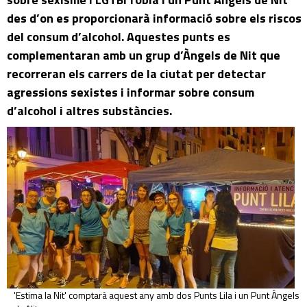
des d’on es proporcionarà informació sobre els riscos
del consum d’alcohol. Aquestes punts es
complementaran amb un grup d’Àngels de Nit que
recorreran els carrers de la ciutat per detectar
agressions sexistes i informar sobre consum
d’alcohol i altres substàncies.
'Estima la Nit' comptarà aquest any amb dos Punts Lila i un Punt Àngels