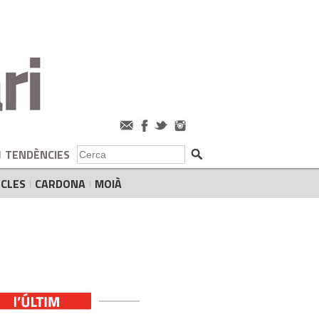
TENDÈNCIES
CLES
CARDONA
MOIÀ