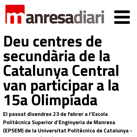
Deu centres de
secundària de la
Catalunya Central
van participar a la
15a Olimpíada
El passat divendres 23 de febrer a l’Escola
Politècnica Superior d’Enginyeria de Manresa
(EPSEM) de la Universitat Politècnica de Catalunya -