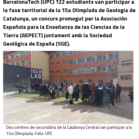
BarcelonaTech (UPC) 122 estudiants van participar a
la fase territorial de la 15a Olimpíada de Geologia de
Catalunya, un concurs promogut per la Asociación
Española para la Enseñanza de las Ciencias de la
Tierra (AEPECT) juntament amb la Sociedad
Geológica de España (SGE).
Deu centres de secundària de la Catalunya Central van participar a la
15a Olimpíada. Foto: UPC