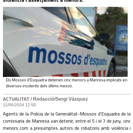
Els Mossos d'Esquadra detenen cinc menors a Manresa implicats en
diversos incidents dels últims mesos.
ACTUALITAT
/ Redacció/Sergi Vàzquez
11/06/2024 12:50
Agents de la Policia de la Generalitat-Mossos d'Esquadra de la
comissaria de Manresa van detenir, entre el 5 i el 7 de juny, cinc
menors com a presumptes autors de robatoris amb violència i