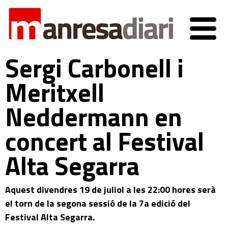
Sergi Carbonell i
Meritxell
Neddermann en
concert al Festival
Alta Segarra
Aquest divendres 19 de juliol a les 22:00 hores serà
el torn de la segona sessió de la 7a edició del
Festival Alta Segarra.