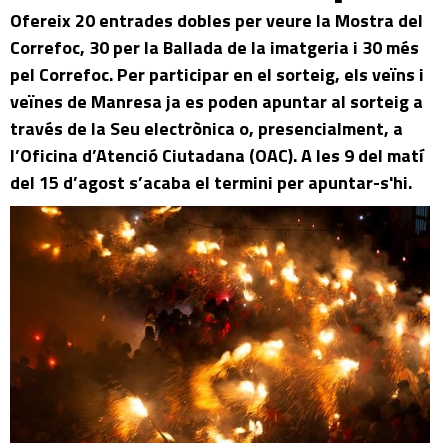
Ofereix 20 entrades dobles per veure la Mostra del
Correfoc, 30 per la Ballada de la imatgeria i 30 més
pel Correfoc. Per participar en el sorteig, els veïns i
veïnes de Manresa ja es poden apuntar al sorteig a
través de la Seu electrònica o, presencialment, a
l’Oficina d’Atenció Ciutadana (OAC). A les 9 del matí
del 15 d’agost s’acaba el termini per apuntar-s'hi.