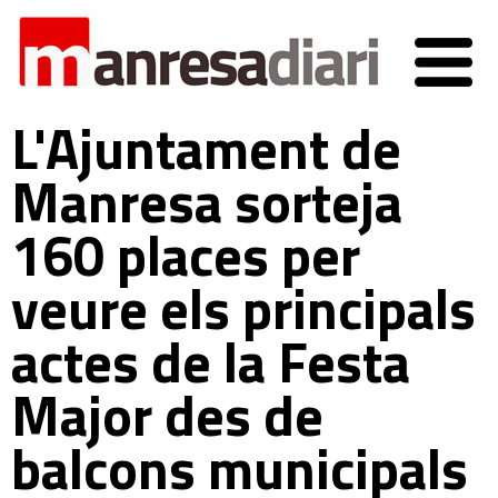
L'Ajuntament de
Manresa sorteja
160 places per
veure els principals
actes de la Festa
Major des de
balcons municipals