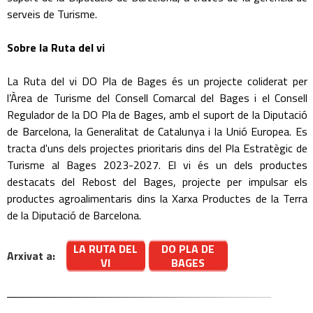
serveis de Turisme.
Sobre la Ruta del vi
La Ruta del vi DO Pla de Bages és un projecte coliderat per
l’Àrea de Turisme del Consell Comarcal del Bages i el Consell
Regulador de la DO Pla de Bages, amb el suport de la Diputació
de Barcelona, la Generalitat de Catalunya i la Unió Europea. Es
tracta d'uns dels projectes prioritaris dins del Pla Estratègic de
Turisme al Bages 2023-2027. El vi és un dels productes
destacats del Rebost del Bages, projecte per impulsar els
productes agroalimentaris dins la Xarxa Productes de la Terra
de la Diputació de Barcelona.
LA RUTA DEL
DO PLA DE
Arxivat a:
VI
BAGES