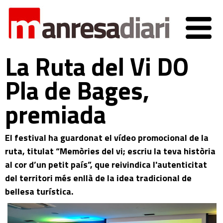
La Ruta del Vi DO
Pla de Bages,
premiada
El festival ha guardonat el vídeo promocional de la
ruta, titulat “Memòries del vi; escriu la teva història
al cor d’un petit país”, que reivindica l'autenticitat
del territori més enllà de la idea tradicional de
bellesa turística.