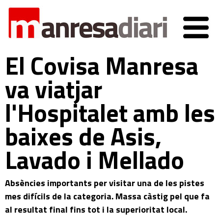
El Covisa Manresa
va viatjar
l'Hospitalet amb les
baixes de Asis,
Lavado i Mellado
Absències importants per visitar una de les pistes
mes difícils de la categoria. Massa càstig pel que fa
al resultat final fins tot i la superioritat local.