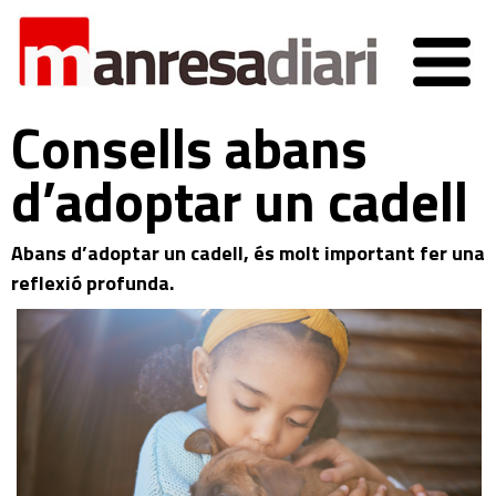
Consells abans
d’adoptar un cadell
Abans d’adoptar un cadell, és molt important fer una
reflexió profunda.