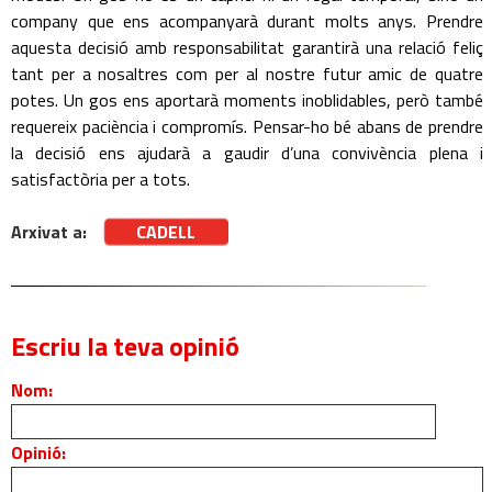
company que ens acompanyarà durant molts anys. Prendre
aquesta decisió amb responsabilitat garantirà una relació feliç
tant per a nosaltres com per al nostre futur amic de quatre
potes. Un gos ens aportarà moments inoblidables, però també
requereix paciència i compromís. Pensar-ho bé abans de prendre
la decisió ens ajudarà a gaudir d’una convivència plena i
satisfactòria per a tots.
Arxivat a:
CADELL
Escriu la teva opinió
Nom:
Opinió: