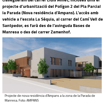
projecte d’urbanització del Polígon 2 del Pla Parcial
la Parada (Nova residència d’Ampans). L'accés amb
vehicle a l'escola La Séquia, al carrer del Camí Vell de
Santpedor, es farà des de l'avinguda Bases de
Manresa o des del carrer Zamenhof.
Projecte de nova residència d'Ampans a la zona de la Parada de
Manresa. Foto: AMPANS