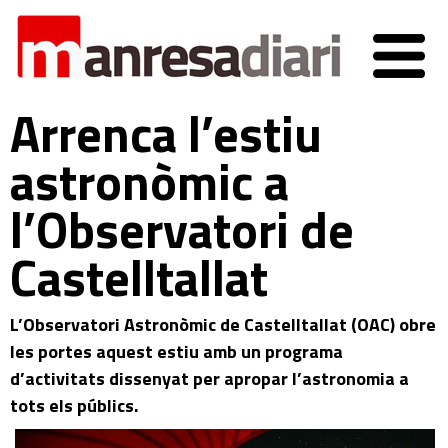
Arrenca l’estiu
astronòmic a
l’Observatori de
Castelltallat
L’Observatori Astronòmic de Castelltallat (OAC) obre
les portes aquest estiu amb un programa
d’activitats dissenyat per apropar l’astronomia a
tots els públics.