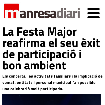
La Festa Major
reafirma el seu èxit
de participació i
bon ambient
Els concerts, les activitats familiars i la implicació de
veïnat, entitats i personal municipal fan possible
una celebració molt participada.