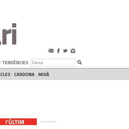
TENDÈNCIES
CLES
CARDONA
MOIÀ