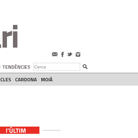
TENDÈNCIES
CLES
CARDONA
MOIÀ