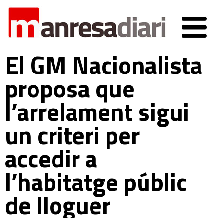
El GM Nacionalista
proposa que
l’arrelament sigui
un criteri per
accedir a
l’habitatge públic
de lloguer