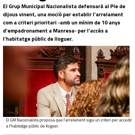
El Grup Municipal Nacionalista defensarà al Ple de
dijous vinent, una moció per establir l’arrelament
com a criteri prioritari -amb un mínim de 10 anys
d’empadronament a Manresa- per l’accés a
l’habitatge públic de lloguer.
El GM Nacionalista proposa que l’arrelament sigui un criteri per accedir
a l’habitatge públic de lloguer.